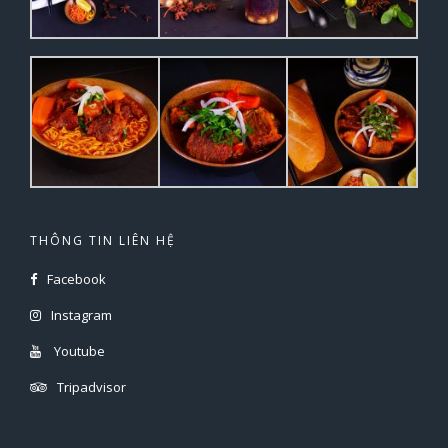
THÔNG TIN LIÊN HỆ
Facebook
Instagram
Youtube
Tripadvisor