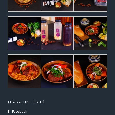
THÔNG TIN LIÊN HỆ
Facebook