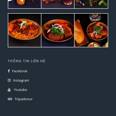
THÔNG TIN LIÊN HỆ
Facebook
Instagram
Youtube
Tripadvisor